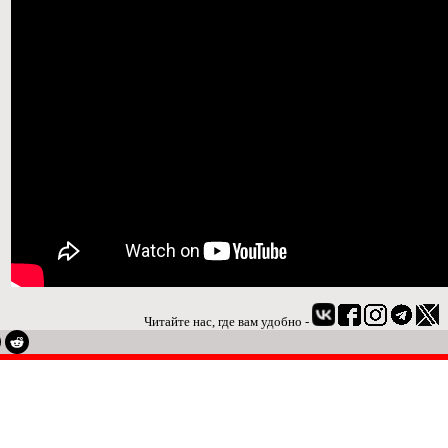
Читайте нас, где вам удобно -