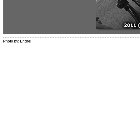
Photo by: Endrei