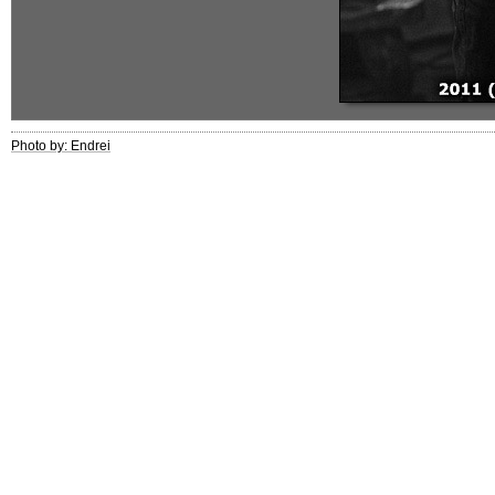
Photo by: Endrei