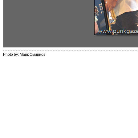
Photo by: Марк Смирнов