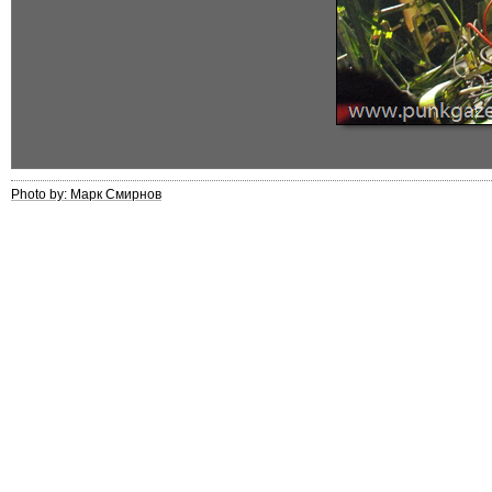
Photo by: Марк Смирнов