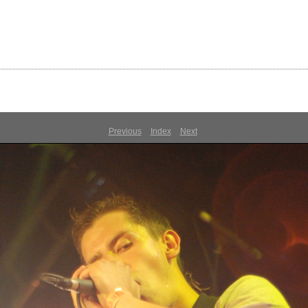
Previous
Index
Next