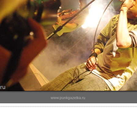
www.punkgazetka.ru