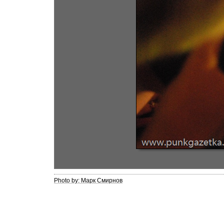
Photo by: Марк Смирнов